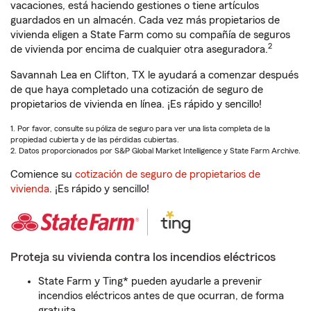
vacaciones, está haciendo gestiones o tiene artículos
guardados en un almacén. Cada vez más propietarios de
vivienda eligen a State Farm como su compañía de seguros
2
de vivienda por encima de cualquier otra aseguradora.
Savannah Lea en Clifton, TX le ayudará a comenzar después
de que haya completado una cotización de seguro de
propietarios de vivienda en línea. ¡Es rápido y sencillo!
1. Por favor, consulte su póliza de seguro para ver una lista completa de la
propiedad cubierta y de las pérdidas cubiertas.
2. Datos proporcionados por S&P Global Market Intelligence y State Farm Archive.
Comience su
cotización de seguro de propietarios de
vivienda
. ¡Es rápido y sencillo!
Proteja su vivienda contra los incendios eléctricos
State Farm y Ting* pueden ayudarle a prevenir
incendios eléctricos antes de que ocurran, de forma
gratuita.