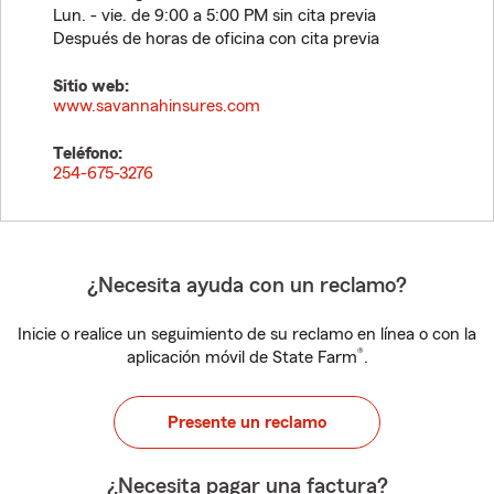
Lun. - vie. de 9:00 a 5:00 PM sin cita previa
Después de horas de oficina con cita previa
Sitio web:
www.savannahinsures.com
Teléfono:
254-675-3276
¿Necesita ayuda con un reclamo?
Inicie o realice un seguimiento de su reclamo en línea o con la
®
aplicación móvil de State Farm
.
Presente un reclamo
¿Necesita pagar una factura?