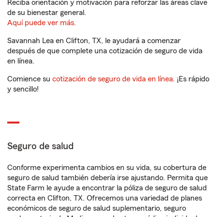
Reciba orientación y motivación para reforzar las áreas clave
de su bienestar general.
Aquí puede ver más.
Savannah Lea en Clifton, TX, le ayudará a comenzar
después de que complete una cotización de seguro de vida
en línea.
Comience su
cotización de seguro de vida en línea
. ¡Es rápido
y sencillo!
Seguro de salud
Conforme experimenta cambios en su vida, su cobertura de
seguro de salud también debería irse ajustando. Permita que
State Farm le ayude a encontrar la póliza de seguro de salud
correcta en Clifton, TX. Ofrecemos una variedad de planes
económicos de seguro de salud suplementario, seguro