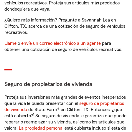
vehículos recreativos. Proteja sus artículos más preciados
dondequiera que vaya.
¿Quiere más información? Pregunte a Savannah Lea en
Clifton, TX, acerca de una cotización de seguro de vehículos
recreativos.
Llame
o
envíe un correo electrónico a un agente
para
obtener una cotización de seguro de vehículos recreativos.
Seguro de propietarios de vivienda
Proteja sus inversiones más grandes de eventos inesperados
que la vida le pueda presentar con el
seguro de propietarios
de vivienda
de State Farm® en Clifton, TX. Entonces, ¿qué
1
está cubierto?
Su seguro de vivienda le garantiza que puede
reparar o reemplazar su vivienda, así como los artículos que
valora.
La propiedad personal
está cubierta incluso si está de