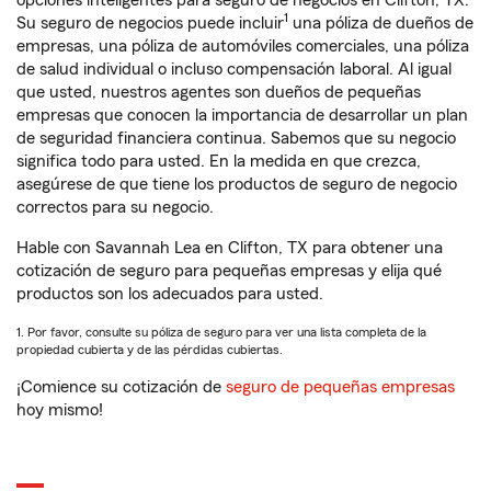
opciones inteligentes para seguro de negocios en Clifton, TX.
1
Su seguro de negocios puede incluir
una póliza de dueños de
empresas, una póliza de automóviles comerciales, una póliza
de salud individual o incluso compensación laboral. Al igual
que usted, nuestros agentes son dueños de pequeñas
empresas que conocen la importancia de desarrollar un plan
de seguridad financiera continua. Sabemos que su negocio
significa todo para usted. En la medida en que crezca,
asegúrese de que tiene los productos de seguro de negocio
correctos para su negocio.
Hable con Savannah Lea en Clifton, TX para obtener una
cotización de seguro para pequeñas empresas y elija qué
productos son los adecuados para usted.
1. Por favor, consulte su póliza de seguro para ver una lista completa de la
propiedad cubierta y de las pérdidas cubiertas.
¡Comience su cotización de
seguro de pequeñas empresas
hoy mismo!