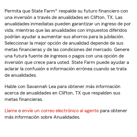
Permita que State Farm® respalde su futuro financiero con
una inversión a través de anualidades en Clifton, TX. Las
anualidades inmediatas pueden garantizar un ingreso de por
vida, mientras que las anualidades con impuestos diferidos
podrían ayudar a aumentar sus ahorros para la jubilación.
Seleccionar la mejor opción de anualidad depende de sus
metas financieras y de las condiciones del mercado. Genere
una futura fuente de ingresos o pagos con una opción de
inversión que crece para usted. State Farm puede ayudar a
aclarar la confusión e información errónea cuando se trata
de anualidades.
Hable con Savannah Lea para obtener más información
acerca de anualidades en Clifton, TX que respalden sus
metas financieras.
Llame
o
envíe un correo electrónico al agente
para obtener
más información sobre Anualidades.