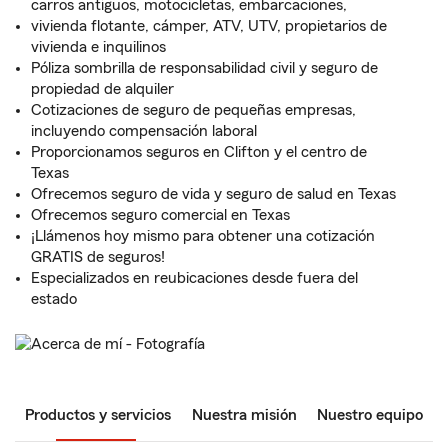
carros antiguos, motocicletas, embarcaciones,
vivienda flotante, cámper, ATV, UTV, propietarios de
vivienda e inquilinos
Póliza sombrilla de responsabilidad civil y seguro de
propiedad de alquiler
Cotizaciones de seguro de pequeñas empresas,
incluyendo compensación laboral
Proporcionamos seguros en Clifton y el centro de
Texas
Ofrecemos seguro de vida y seguro de salud en Texas
Ofrecemos seguro comercial en Texas
¡Llámenos hoy mismo para obtener una cotización
GRATIS de seguros!
Especializados en reubicaciones desde fuera del
estado
Productos y servicios
Nuestra misión
Nuestro equipo