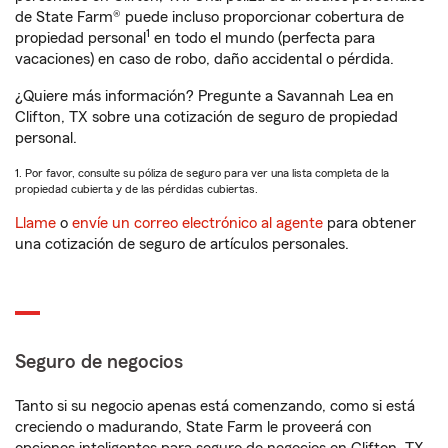
de State Farm® puede incluso proporcionar cobertura de
1
propiedad personal
en todo el mundo (perfecta para
vacaciones) en caso de robo, daño accidental o pérdida.
¿Quiere más información? Pregunte a Savannah Lea en
Clifton, TX sobre una cotización de seguro de propiedad
personal.
1. Por favor, consulte su póliza de seguro para ver una lista completa de la
propiedad cubierta y de las pérdidas cubiertas.
Llame
o
envíe un correo electrónico al agente
para obtener
una cotización de seguro de artículos personales.
Seguro de negocios
Tanto si su negocio apenas está comenzando, como si está
creciendo o madurando, State Farm le proveerá con