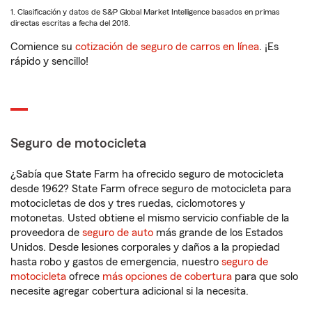
1. Clasificación y datos de S&P Global Market Intelligence basados en primas
directas escritas a fecha del 2018.
Comience su
cotización de seguro de carros en línea
. ¡Es
rápido y sencillo!
Seguro de motocicleta
¿Sabía que State Farm ha ofrecido seguro de motocicleta
desde 1962? State Farm ofrece seguro de motocicleta para
motocicletas de dos y tres ruedas, ciclomotores y
motonetas. Usted obtiene el mismo servicio confiable de la
proveedora de
seguro de auto
más grande de los Estados
Unidos. Desde lesiones corporales y daños a la propiedad
hasta robo y gastos de emergencia, nuestro
seguro de
motocicleta
ofrece
más opciones de cobertura
para que solo
necesite agregar cobertura adicional si la necesita.