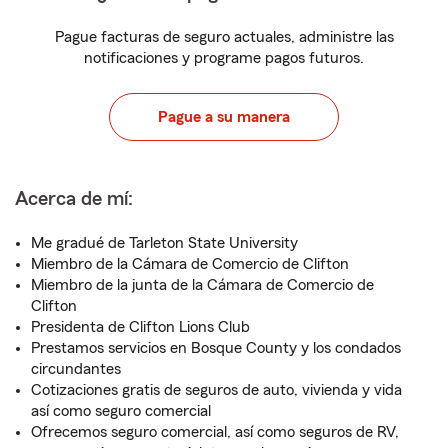
Pague facturas de seguro actuales, administre las
notificaciones y programe pagos futuros.
Pague a su manera
Acerca de mí:
Me gradué de Tarleton State University
Miembro de la Cámara de Comercio de Clifton
Miembro de la junta de la Cámara de Comercio de
Clifton
Presidenta de Clifton Lions Club
Prestamos servicios en Bosque County y los condados
circundantes
Cotizaciones gratis de seguros de auto, vivienda y vida
así como seguro comercial
Ofrecemos seguro comercial, así como seguros de RV,