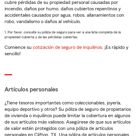
cubre pérdidas de su propiedad personal causadas por
incendio, daños por humo, daños cubiertos repentinos y
accidentales causados por agua, robos, allanamientos con
robo, vandalismo o daños al vehículo.
1. Por favor, consulte su póliza de seguro para ver a una lista completa de la
propiedad cubierta y de las pérdidas cubiertas.
Comience su
cotización de seguro de inquilinos
. ¡Es rápido y
sencillo!
Artículos personales
¿Tiene tesoros importantes como coleccionables, joyería,
equipo deportivo y otros? Su póliza de seguro de propietarios
de vivienda o inquilinos puede limitar la cobertura en algunos
de sus artículos más valiosos. Asegúrese de que sus artículos
de valor estén protegidos con una póliza de artículos
personales en Clifton, TX. Una póliza de artículos personales