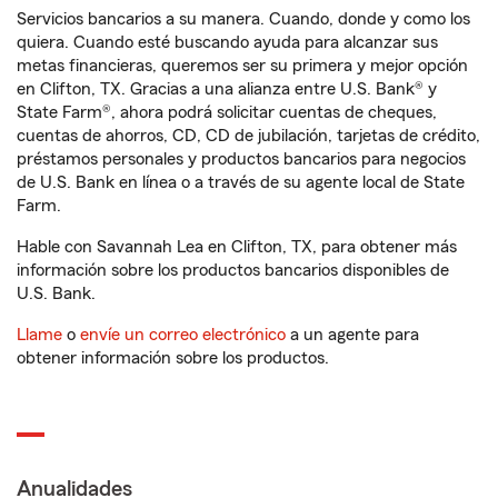
Servicios bancarios a su manera. Cuando, donde y como los
quiera. Cuando esté buscando ayuda para alcanzar sus
metas financieras, queremos ser su primera y mejor opción
en Clifton, TX. Gracias a una alianza entre U.S. Bank® y
State Farm®, ahora podrá solicitar cuentas de cheques,
cuentas de ahorros, CD, CD de jubilación, tarjetas de crédito,
préstamos personales y productos bancarios para negocios
de U.S. Bank en línea o a través de su agente local de State
Farm.
Hable con Savannah Lea en Clifton, TX, para obtener más
información sobre los productos bancarios disponibles de
U.S. Bank.
Llame
o
envíe un correo electrónico
a un agente para
obtener información sobre los productos.
Anualidades