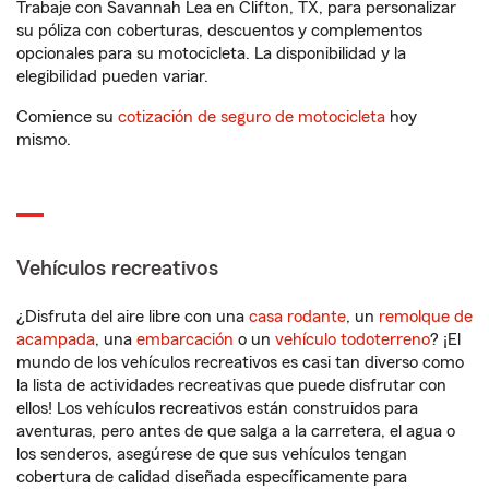
Trabaje con Savannah Lea en Clifton, TX, para personalizar
su póliza con coberturas, descuentos y complementos
opcionales para su motocicleta. La disponibilidad y la
elegibilidad pueden variar.
Comience su
cotización de seguro de motocicleta
hoy
mismo.
Vehículos recreativos
¿Disfruta del aire libre con una
casa rodante
, un
remolque de
acampada
, una
embarcación
o un
vehículo todoterreno
? ¡El
mundo de los vehículos recreativos es casi tan diverso como
la lista de actividades recreativas que puede disfrutar con
ellos! Los vehículos recreativos están construidos para
aventuras, pero antes de que salga a la carretera, el agua o
los senderos, asegúrese de que sus vehículos tengan
cobertura de calidad diseñada específicamente para