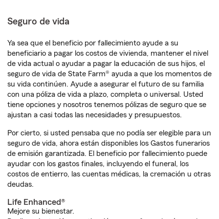
Seguro de vida
Ya sea que el beneficio por fallecimiento ayude a su
beneficiario a pagar los costos de vivienda, mantener el nivel
de vida actual o ayudar a pagar la educación de sus hijos, el
seguro de vida de State Farm® ayuda a que los momentos de
su vida continúen. Ayude a asegurar el futuro de su familia
con una póliza de vida a plazo, completa o universal. Usted
tiene opciones y nosotros tenemos pólizas de seguro que se
ajustan a casi todas las necesidades y presupuestos.
Por cierto, si usted pensaba que no podía ser elegible para un
seguro de vida, ahora están disponibles los Gastos funerarios
de emisión garantizada. El beneficio por fallecimiento puede
ayudar con los gastos finales, incluyendo el funeral, los
costos de entierro, las cuentas médicas, la cremación u otras
deudas.
Life Enhanced®
Mejore su bienestar.