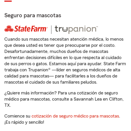
Seguro para mascotas
Cuando sus mascotas necesitan atención médica, lo menos
que desea usted es tener que preocuparse por el costo.
Desafortunadamente, muchos dueños de mascotas
enfrentan decisiones difíciles en lo que respecta al cuidado
de sus perros o gatos. Estamos aquí para ayudar. State Farm
trabaja con Trupanion® —líder en seguros médicos de alta
calidad para mascotas— para facilitarles a los dueños de
mascotas el cuidado de sus familiares peludos.
¿Quiere más información? Para una cotización de seguro
médico para mascotas, consulte a Savannah Lea en Clifton,
TX.
Comience su
cotización de seguro médico para mascotas
.
¡Es rápido y sencillo!