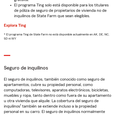
El programa Ting solo está disponible para los titulares
de póliza de seguro de propietarios de vivienda no de
inquilinos de State Farm que sean elegibles.
Explora Ting
* El programa Ting de State Farm no está disponible actualmente en AK, DE, NC,
SD ni WY
Seguro de inquilinos
El seguro de inquilinos, también conocido como seguro de
apartamentos, cubre su propiedad personal, como
computadoras, televisores, aparatos electrónicos, bicicletas,
muebles y ropa, tanto dentro como fuera de su apartamento
u otra vivienda que alquile. La cobertura del seguro de
1
inquilinos
también se extiende incluso a la propiedad
personal en su carro. El seguro de inquilinos normalmente