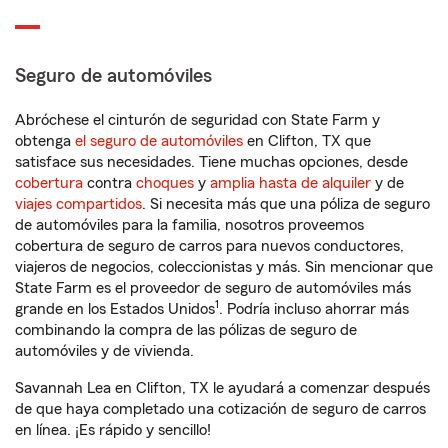
Seguro de automóviles
Abróchese el cinturón de seguridad con State Farm y
obtenga
el seguro de automóviles
en Clifton, TX que
satisface sus necesidades. Tiene muchas opciones, desde
cobertura
contra
choques
y
amplia hasta de alquiler
y de
viajes compartidos
. Si necesita más que una póliza de seguro
de automóviles para la familia, nosotros proveemos
cobertura de seguro de carros para nuevos conductores,
viajeros de negocios, coleccionistas y más. Sin mencionar que
State Farm es el proveedor de seguro de automóviles más
1
grande en los Estados Unidos
. Podría incluso ahorrar más
combinando la compra de las pólizas de seguro de
automóviles y de vivienda.
Savannah Lea en Clifton, TX le ayudará a comenzar después
de que haya completado una cotización de seguro de carros
en línea. ¡Es rápido y sencillo!