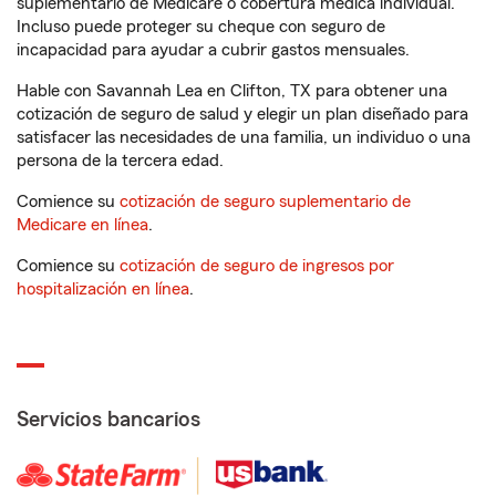
suplementario de Medicare o cobertura médica individual.
Incluso puede proteger su cheque con seguro de
incapacidad para ayudar a cubrir gastos mensuales.
Hable con Savannah Lea en Clifton, TX para obtener una
cotización de seguro de salud y elegir un plan diseñado para
satisfacer las necesidades de una familia, un individuo o una
persona de la tercera edad.
Comience su
cotización de seguro suplementario de
Medicare en línea
.
Comience su
cotización de seguro de ingresos por
hospitalización en línea
.
Servicios bancarios